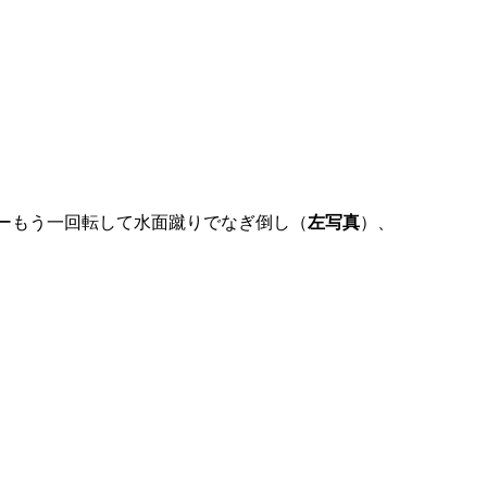
ーもう一回転して水面蹴りでなぎ倒し（
左写真
）、