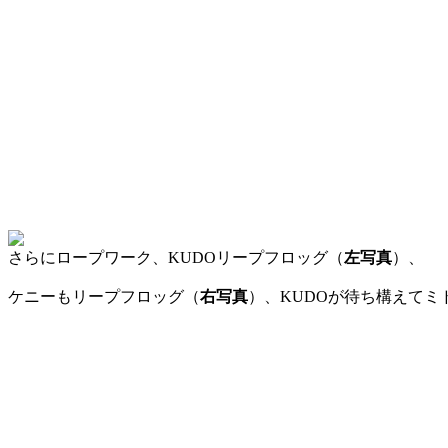
さらにロープワーク、KUDOリープフロッグ（
左写真
）、
ケニーもリープフロッグ（
右写真
）、KUDOが待ち構えてミ