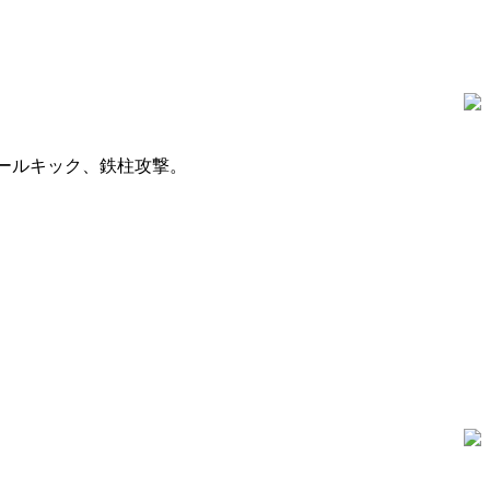
ールキック、鉄柱攻撃。