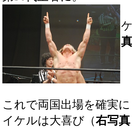
これで両国出場を確実に
イケルは大喜び（
右写真