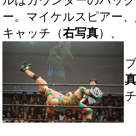
ルはカウンターのバック
ー。マイケルスピアー、
キャッチ（
右写真
）、