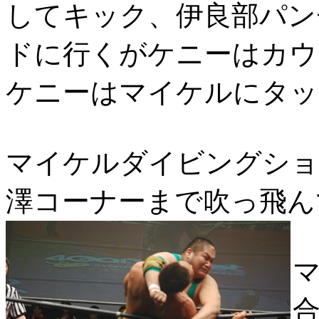
してキック、伊良部パン
ドに行くがケニーはカウ
ケニーはマイケルにタッ
マイケルダイビングショ
澤コーナーまで吹っ飛ん