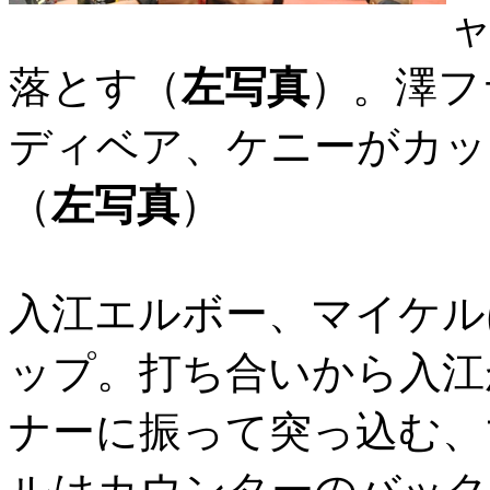
落とす（
左写真
）。澤フ
ディベア、ケニーがカッ
（
左写真
）
入江エルボー、マイケル
ップ。打ち合いから入江
ナーに振って突っ込む、