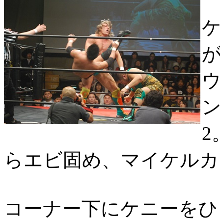
らエビ固め、マイケルカ
コーナー下にケニーをひ