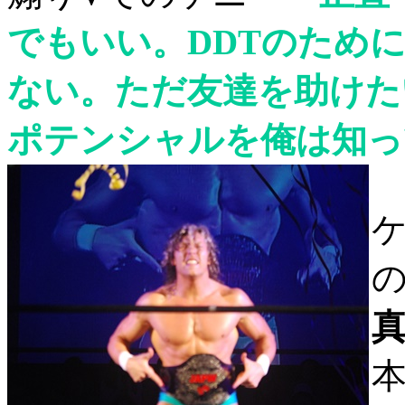
でもいい。DDTのため
ない。ただ友達を助けた
ポテンシャルを俺は知っ
ケ