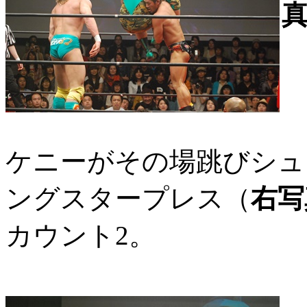
ケニーがその場跳びシュ
ングスタープレス（
右写
カウント2。