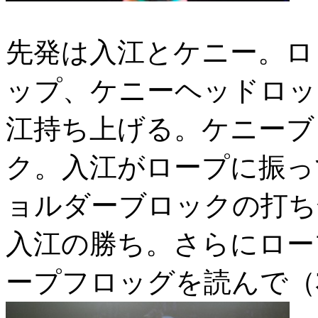
先発は入江とケニー。ロ
ップ、ケニーヘッドロッ
江持ち上げる。ケニーブ
ク。入江がロープに振っ
ョルダーブロックの打ち
入江の勝ち。さらにロー
ープフロッグを読んで（