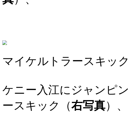
マイケルトラースキック
ケニー入江にジャンピン
ースキック（
右写真
）、