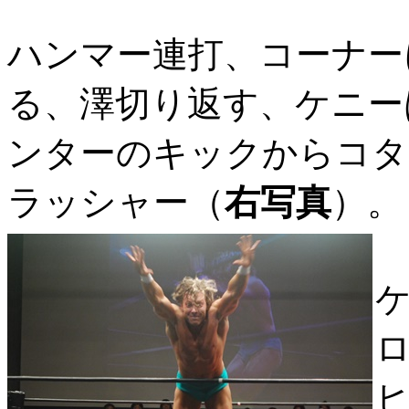
ハンマー連打、コーナー
る、澤切り返す、ケニー
ンターのキックからコタ
ラッシャー（
右写真
）。