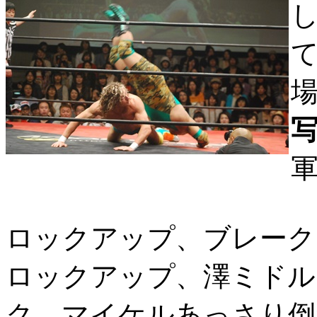
ロックアップ、ブレーク
ロックアップ、澤ミドル
ク、マイケルあっさり倒