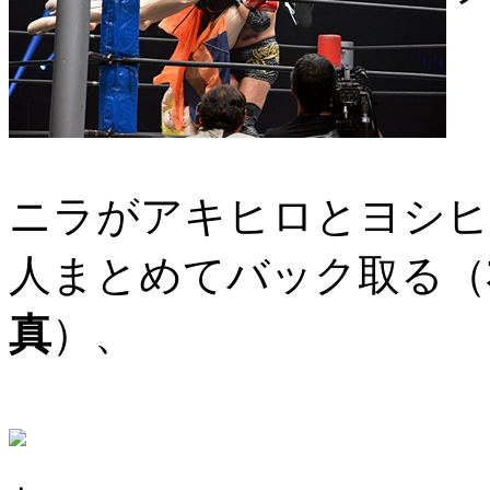
ニラがアキヒロとヨシヒ
人まとめてバック取る（
真
）、