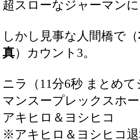
超スローなジャーマンに
しかし見事な人間橋で（
真
）カウント3。
ニラ（11分6秒 まとめ
マンスープレックスホー
アキヒロ＆ヨシヒコ
※アキヒロ＆ヨシヒコ退場