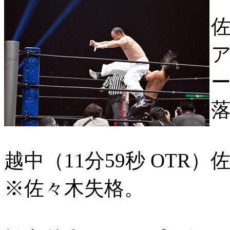
越中（11分59秒 OTR）
※佐々木失格。