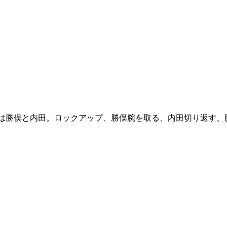
は勝俣と内田。ロックアップ、勝俣腕を取る、内田切り返す、
。