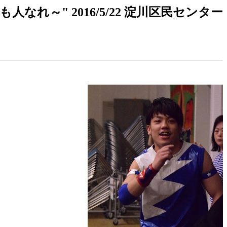
れ～" 2016/5/22 淀川区民センター