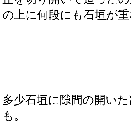
の上に何段にも石垣が重
多少石垣に隙間の開いた
も。