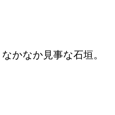
なかなか見事な石垣。