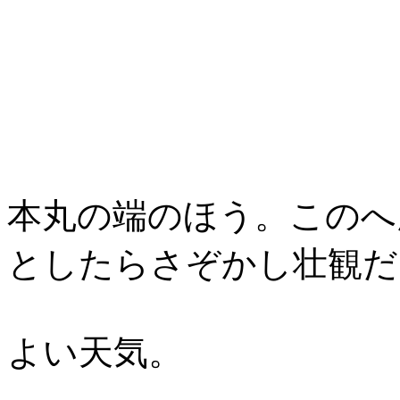
本丸の端のほう。このへ
としたらさぞかし壮観だ
よい天気。