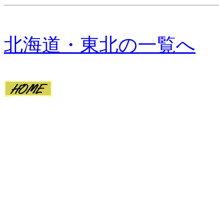
北海道・東北の一覧へ