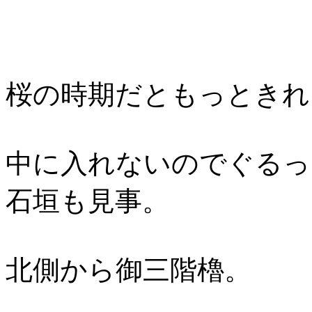
桜の時期だともっときれ
中に入れないのでぐるっ
石垣も見事。
北側から御三階櫓。