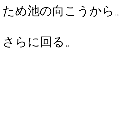
ため池の向こうから。
さらに回る。