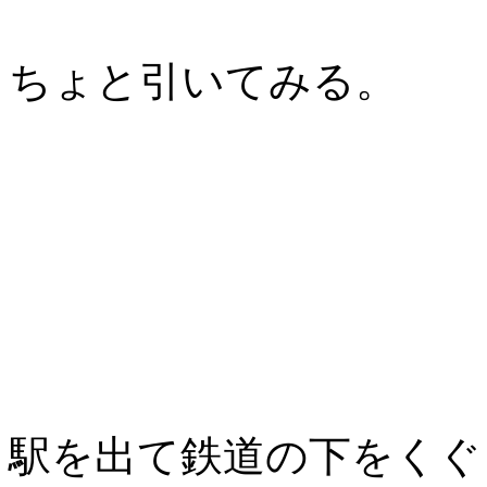
ちょと引いてみる。
駅を出て鉄道の下をくぐ