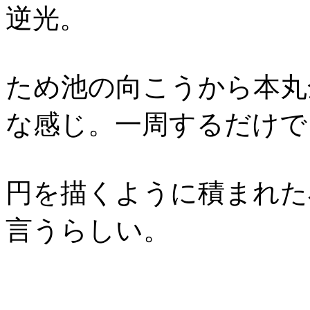
逆光。
ため池の向こうから本丸
な感じ。一周するだけで
円を描くように積まれた
言うらしい。