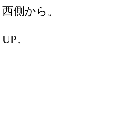
西側から。
UP。