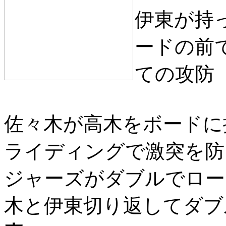
伊東が持
ードの前
ての攻防
佐々木が高木をボードに
ライディングで激突を防
ジャーズがダブルでロー
木と伊東切り返してダブ