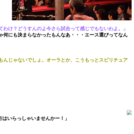
てわけ？どうすんのよ今さら試合って感じでもないわよ。」
ゃ何にも決まらなかったもんなあ・・・エース選びってなん
もんじゃないでしょ。オーラとか、こうもっとスピリチュア
方はいらっしゃいませんかー！」