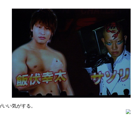
がいい気がする。