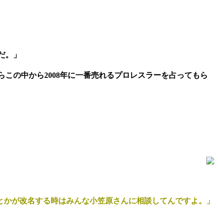
だ。」
この中から2008年に一番売れるプロレスラーを占ってもら
とかが改名する時はみんな小笠原さんに相談してんですよ。」