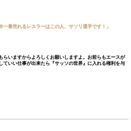
8年一番売れるレスラーはこの人、サソリ選手です！」
もらいますからよろしくお願いしますよ。お前らもエースが
していい仕事が出来たら『サッソの世界』に入れる権利を与