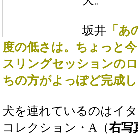
坂井
「あ
度の低さは。ちょっと今
スリングセッションのロ
ちの方がよっぽど完成し
犬を連れているのはイタ
コレクション・A（
右写