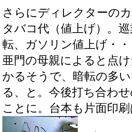
さらにディレクターのカ
タバコ代（値上げ）。巡
転、ガソリン値上げ・・
亜門の母親によると点け
かるそうで、暗転の多い
る、と。今後打ち合わせ
ことに。台本も片面印刷