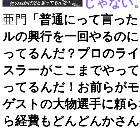
じゃない
亜門
「普通にって言った
ルの興行を一回やるのに
ってるんだ？プロのライ
スラーがここまでやって
ってるんだ！お前らがモ
ゲストの大物選手に頼ら
ら経費もどんどんかさん