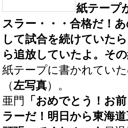
紙テープ
スラー・・・合格だ！あ
して試合を続けていたら
ら追放していたよ。その
紙テープに書かれていた
（
左写真
）。
亜門
「おめでとう！お前
ラーだ！明日から東海道