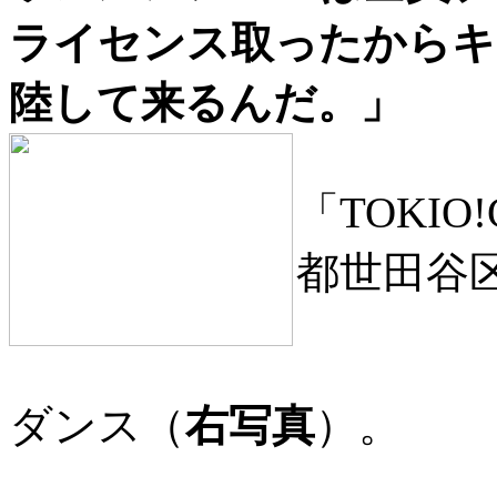
ライセンス取ったからキ
陸して来るんだ。」
「TOKI
都世田谷
ダンス（
右写真
）。