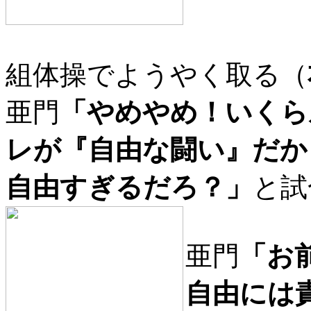
組体操でようやく取る（
亜門
「やめやめ！いくら
レが『自由な闘い』だか
自由すぎるだろ？」
と試
亜門
「お
自由には