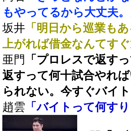
もやってるから大丈夫。
坂井
「明日から巡業もあ
上がれば借金なんてすぐ
亜門
「プロレスで返すっ
返すって何十試合やれば
られない。今すぐバイト
趙雲
「バイトって何すり