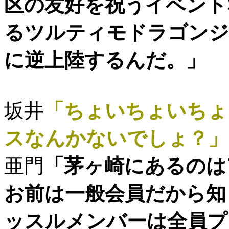
区の友好を祝うイベント
るツルティモドラゴンジ
に逆上陸するんだ。」
坂井
「ちょいちょいちょ
スなんかないでしょ？」
亜門
「茅ヶ崎にあるのは
お前は一般会員だから知
ッスルメンバーは全員プ