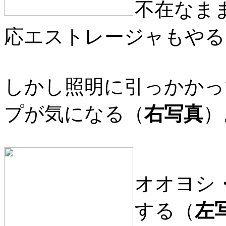
不在なま
応エストレージャもやる
しかし照明に引っかかっ
プが気になる（
右写真
）
オオヨシ
する（
左