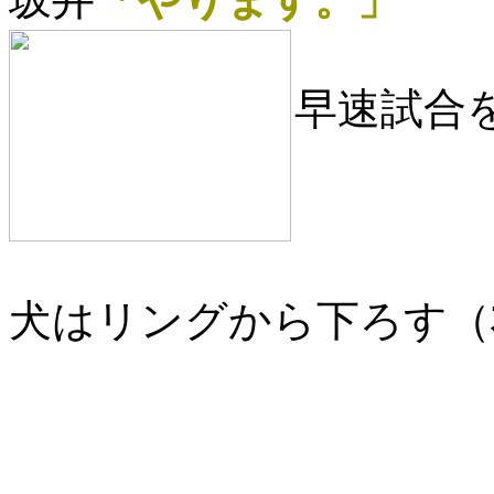
早速試合
犬はリングから下ろす（