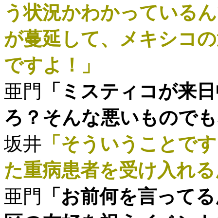
う状況かわかっているん
が蔓延して、メキシコの
ですよ！」
亜門
「ミスティコが来日
ろ？そんな悪いものでも
坂井
「そういうことです
た重病患者を受け入れる
亜門
「お前何を言ってる