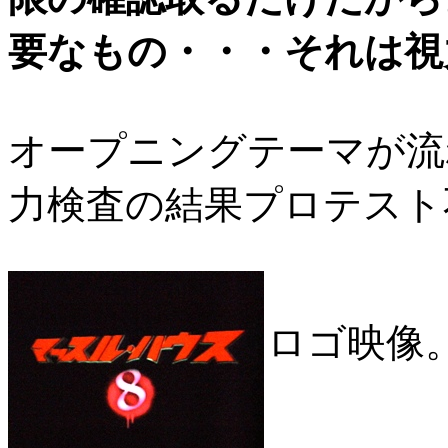
要なもの・・・それは視
オープニングテーマが流
力検査の結果プロテスト
ロゴ映像