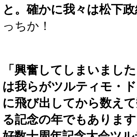
と。確かに我々は松下政
っちか！
「興奮してしまいました。
は我らがツルティモ・ド
に飛び出してから数えて
る記念の年でもあります
好数十周年記念大会ツル