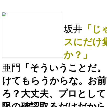
坂井
「じ
スにだけ
か？」
亜門
「そういうことだ。
けてもらうからな。お前
ろ？大丈夫、プロとして
限の確認取るだけだから