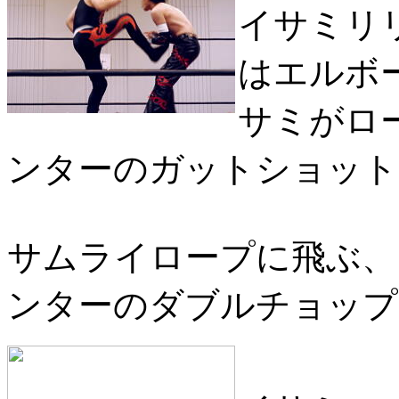
イサミリ
はエルボ
サミがロ
ンターのガットショット
サムライロープに飛ぶ、
ンターのダブルチョップ