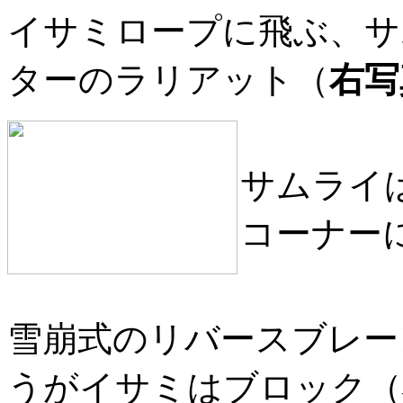
イサミロープに飛ぶ、サ
ターのラリアット（
右写
サムライ
コーナー
雪崩式のリバースブレー
うがイサミはブロック（