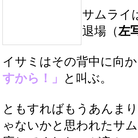
サムライ
退場（
左
イサミはその背中に向か
すから！」
と叫ぶ。
ともすればもうあんまり
ゃないかと思われたサム