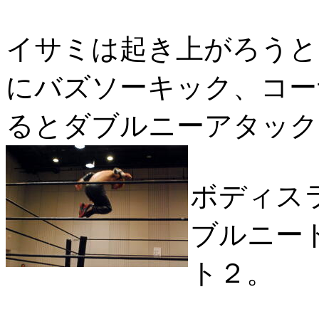
イサミは起き上がろうと
にバズソーキック、コー
るとダブルニーアタック
ボディス
ブルニー
ト２。