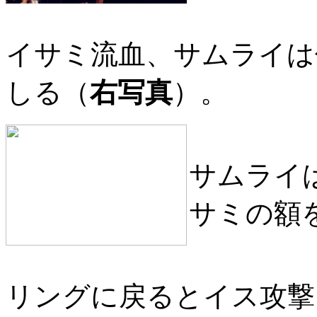
イサミ流血、サムライは
しる（
右写真
）。
サムライ
サミの額
リングに戻るとイス攻撃