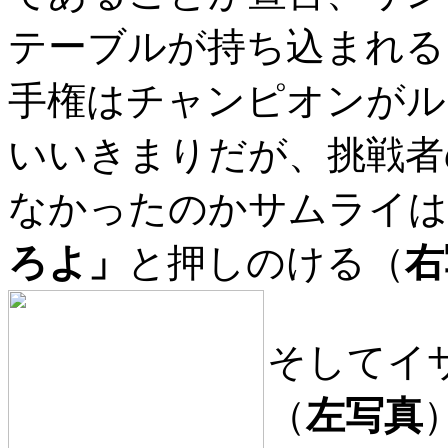
テーブルが持ち込まれる。
手権はチャンピオンがル
いいきまりだが、挑戦者
なかったのかサムライは
ろよ」
と押しのける（
右
そしてイ
（
左写真