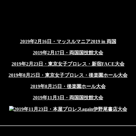
2019年2月16日・マッスルマニア2019 in 両国
2019年2月17日・両国国技館大会
2019年2月23日・東京女子プロレス・新宿FACE大会
2019年8月25日・東京女子プロレス・後楽園ホール大会
2019年8月25日・後楽園ホール大会
2019年11月3日・両国国技館大会
2019年11月23日・本屋プロレスagain伊野尾書店大会