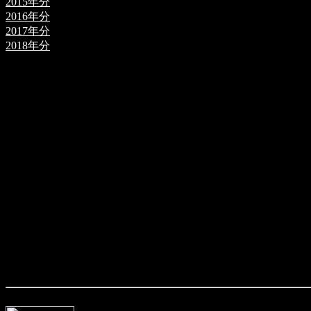
2015年分
2016年分
2017年分
2018年分