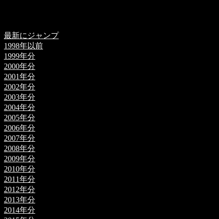
最新にジャンプ
1998年以前
1999年分
2000年分
2001年分
2002年分
2003年分
2004年分
2005年分
2006年分
2007年分
2008年分
2009年分
2010年分
2011年分
2012年分
2013年分
2014年分